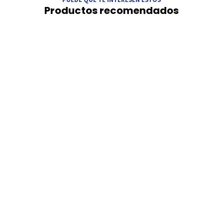
Productos recomendados