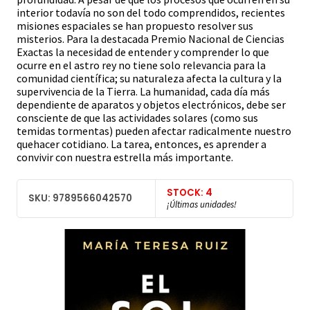
interior todavía no son del todo comprendidos, recientes
misiones espaciales se han propuesto resolver sus
misterios. Para la destacada Premio Nacional de Ciencias
Exactas la necesidad de entender y comprender lo que
ocurre en el astro rey no tiene solo relevancia para la
comunidad científica; su naturaleza afecta la cultura y la
supervivencia de la Tierra. La humanidad, cada día más
dependiente de aparatos y objetos electrónicos, debe ser
consciente de que las actividades solares (como sus
temidas tormentas) pueden afectar radicalmente nuestro
quehacer cotidiano. La tarea, entonces, es aprender a
convivir con nuestra estrella más importante.
STOCK: 4
SKU: 9789566042570
¡Últimas unidades!