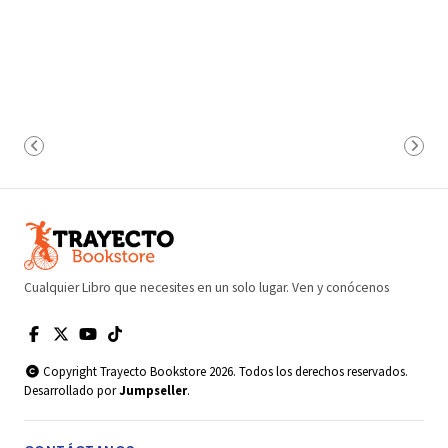
Cualquier Libro que necesites en un solo lugar. Ven y conócenos
Copyright Trayecto Bookstore 2026. Todos los derechos reservados.
Desarrollado por
Jumpseller
.