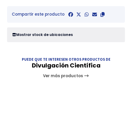
Compartir este producto
Mostrar stock de ubicaciones
PUEDE QUE TE INTERESEN OTROS PRODUCTOS DE
Divulgación Científica
Ver más productos