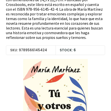
Crossbooks, este libro está escrito en español y cuenta
con el ISBN 978-956-6145-42-4. La obra de María Martínez
es reconocida por tratar emociones complejas y explorar
temas como la familia y la identidad, lo que hace que esta
novela resuene profundamente en los corazones de sus
lectores. Esta es una lectura esencial para quienes buscan
una historia emotiva y conmovedora que les haga
reflexionar sobre sus propios sueños y temores.
SKU: 9789566145424
STOCK: 6