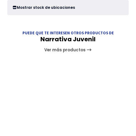
Mostrar stock de ubicaciones
PUEDE QUE TE INTERESEN OTROS PRODUCTOS DE
Narrativa Juvenil
Ver más productos