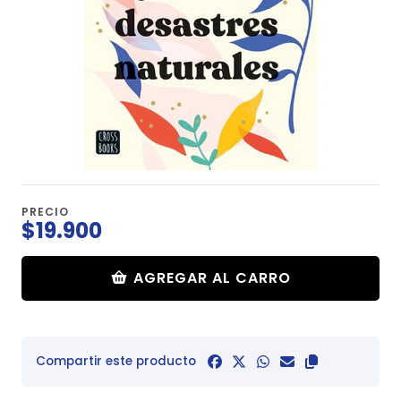
PRECIO
$19.900
AGREGAR AL CARRO
Compartir este producto