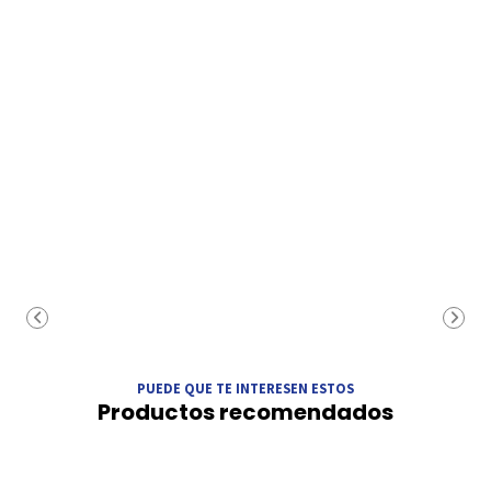
PUEDE QUE TE INTERESEN ESTOS
Productos recomendados