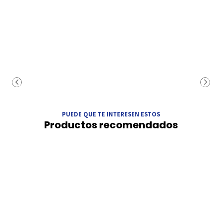
PUEDE QUE TE INTERESEN ESTOS
Productos recomendados