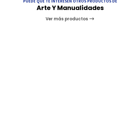
PUEDE QUE TE INTERESEN OTROS PRODUCTOS DE
Arte Y Manualidades
Ver más productos