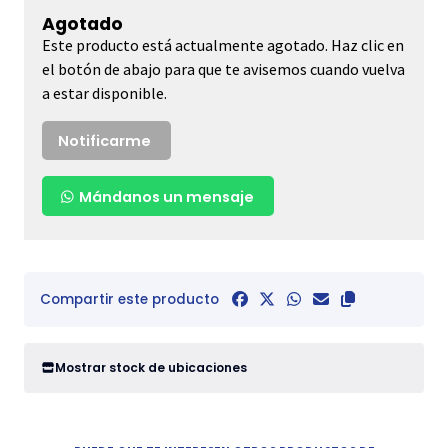
Agotado
Este producto está actualmente agotado. Haz clic en
el botón de abajo para que te avisemos cuando vuelva
a estar disponible.
Notificarme
Mándanos un mensaje
Compartir este producto
Mostrar stock de ubicaciones