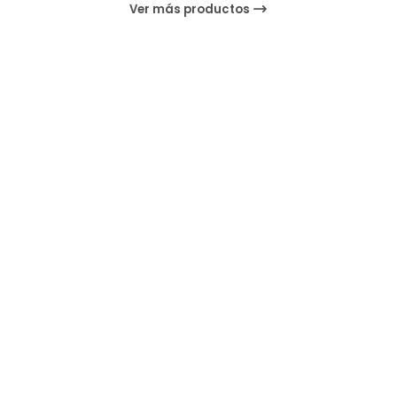
Ver más productos