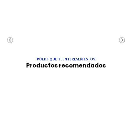
PUEDE QUE TE INTERESEN ESTOS
Productos recomendados