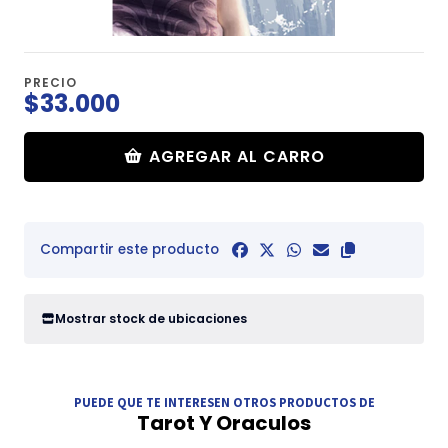
PRECIO
$33.000
AGREGAR AL CARRO
Compartir este producto
Mostrar stock de ubicaciones
PUEDE QUE TE INTERESEN OTROS PRODUCTOS DE
Tarot Y Oraculos