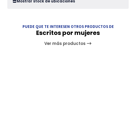
Mostrar stock de ubicaciones
PUEDE QUE TE INTERESEN OTROS PRODUCTOS DE
Escritos por mujeres
Ver más productos