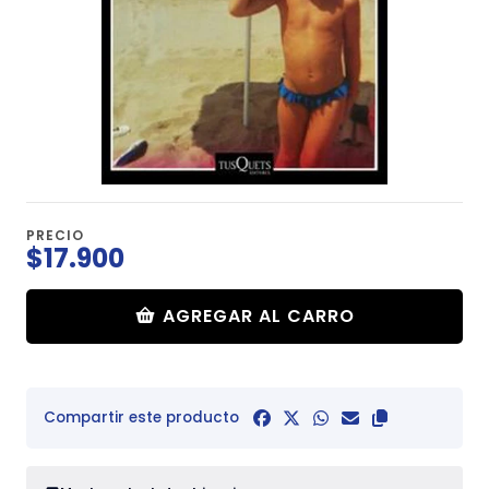
PRECIO
$17.900
AGREGAR AL CARRO
Compartir este producto