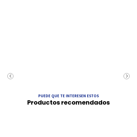
PUEDE QUE TE INTERESEN ESTOS
Productos recomendados