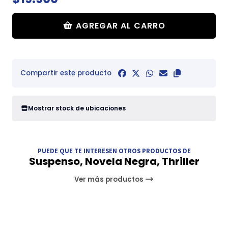
AGREGAR AL CARRO
Compartir este producto
Mostrar stock de ubicaciones
PUEDE QUE TE INTERESEN OTROS PRODUCTOS DE
Suspenso, Novela Negra, Thriller
Ver más productos