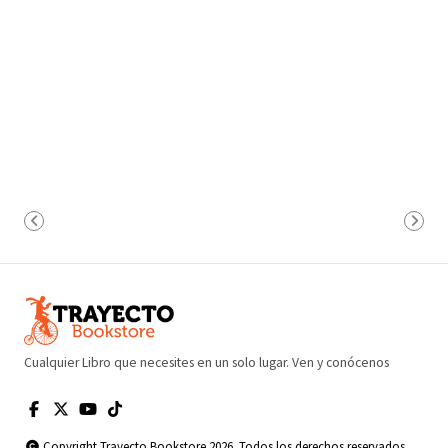
Cualquier Libro que necesites en un solo lugar. Ven y conócenos
Copyright Trayecto Bookstore 2026. Todos los derechos reservados.