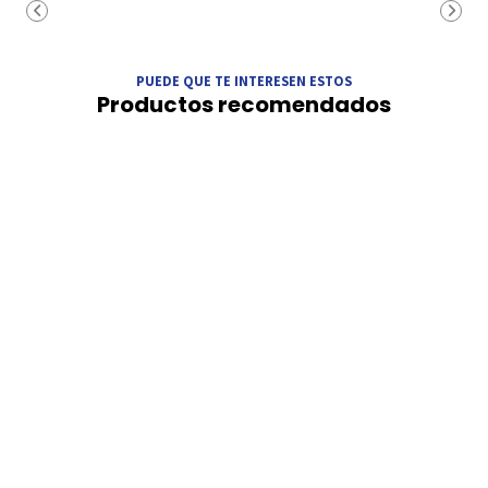
PUEDE QUE TE INTERESEN ESTOS
Productos recomendados