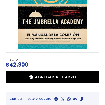
PRECIO
$42.900
AGREGAR AL CARRO
Compartir este producto