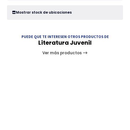
Mostrar stock de ubicaciones
PUEDE QUE TE INTERESEN OTROS PRODUCTOS DE
Literatura Juvenil
Ver más productos