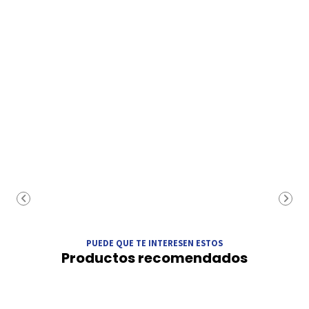
PUEDE QUE TE INTERESEN ESTOS
Productos recomendados