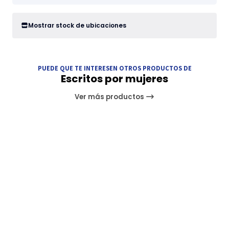
Mostrar stock de ubicaciones
PUEDE QUE TE INTERESEN OTROS PRODUCTOS DE
Escritos por mujeres
Ver más productos