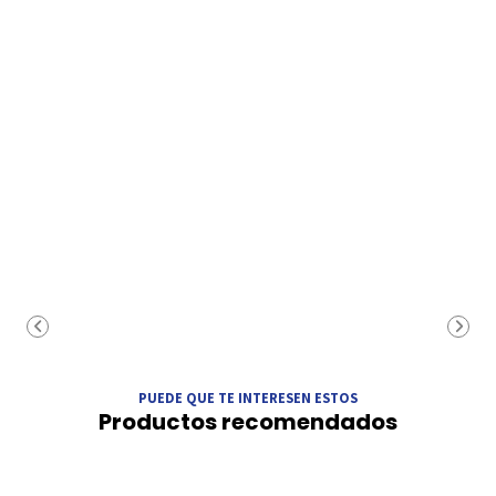
PUEDE QUE TE INTERESEN ESTOS
Productos recomendados