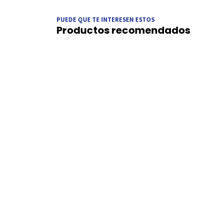
PUEDE QUE TE INTERESEN ESTOS
Productos recomendados