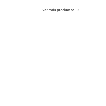
Ver más productos