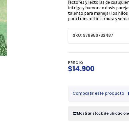
lectores y lectoras de cualquie
intriga y humor en dosis pareja
talento para manejar los hilos 
para transmitir ternura y verda
SKU: 9789507324871
PRECIO
$14.900
Compartir este producto
Mostrar stock de ubicacion