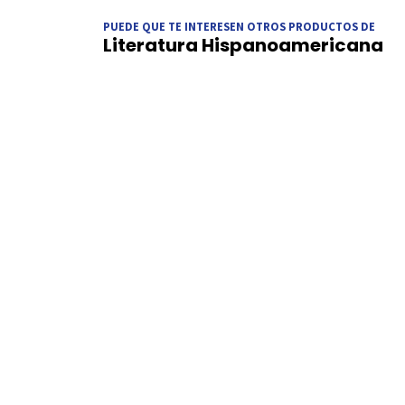
PUEDE QUE TE INTERESEN OTROS PRODUCTOS DE
Literatura Hispanoamericana