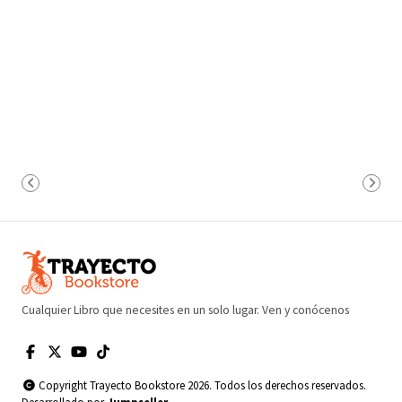
Cualquier Libro que necesites en un solo lugar. Ven y conócenos
Copyright Trayecto Bookstore 2026. Todos los derechos reservados.
Desarrollado por
Jumpseller
.