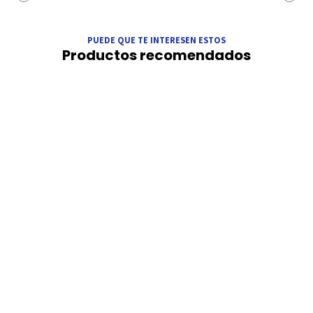
PUEDE QUE TE INTERESEN ESTOS
Productos recomendados