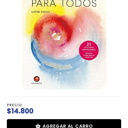
PRECIO
$14.800
AGREGAR AL CARRO