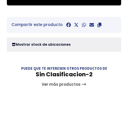
Compartir este producto
Mostrar stock de ubicaciones
PUEDE QUE TE INTERESEN OTROS PRODUCTOS DE
Sin Clasificacion-2
Ver más productos