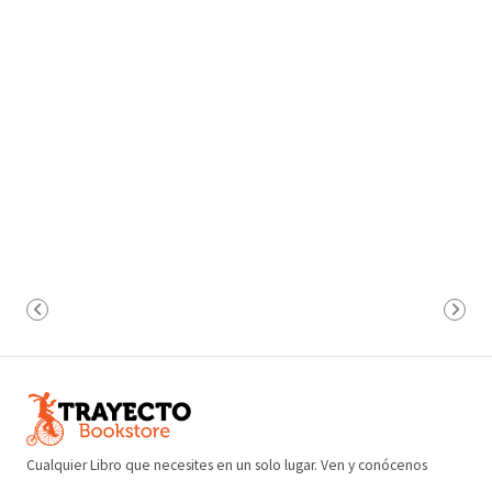
Cualquier Libro que necesites en un solo lugar. Ven y conócenos