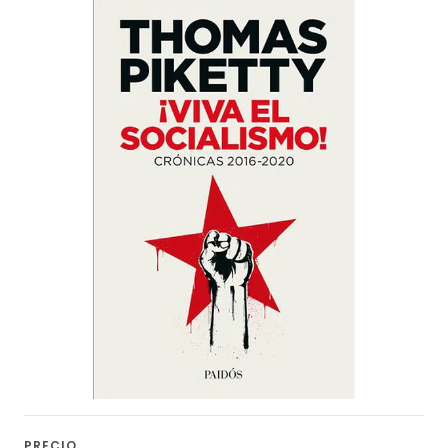
PRECIO