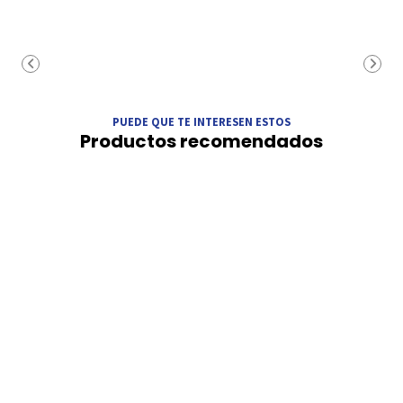
PUEDE QUE TE INTERESEN ESTOS
Productos recomendados