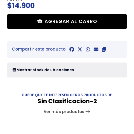
$14.900
AGREGAR AL CARRO
Compartir este producto
Mostrar stock de ubicaciones
PUEDE QUE TE INTERESEN OTROS PRODUCTOS DE
Sin Clasificacion-2
Ver más productos