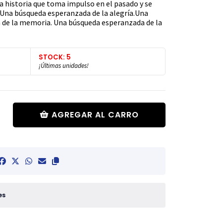
na historia que toma impulso en el pasado y se
. Una búsqueda esperanzada de la alegría.Una
n de la memoria. Una búsqueda esperanzada de la
STOCK: 5
¡Últimas unidades!
AGREGAR AL CARRO
es