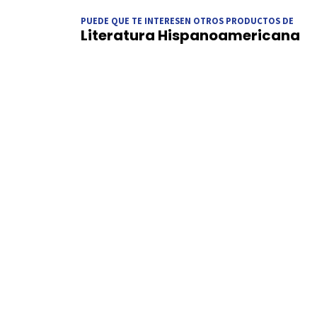
PUEDE QUE TE INTERESEN OTROS PRODUCTOS DE
Literatura Hispanoamericana