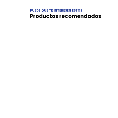
PUEDE QUE TE INTERESEN ESTOS
Productos recomendados