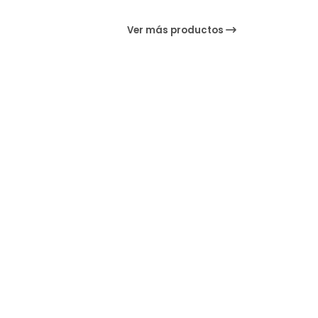
Ver más productos