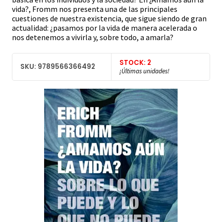
vida?, Fromm nos presenta una de las principales
cuestiones de nuestra existencia, que sigue siendo de gran
actualidad: ¿pasamos por la vida de manera acelerada o
nos detenemos a vivirla y, sobre todo, a amarla?
STOCK: 2
SKU: 9789566366492
¡Últimas unidades!