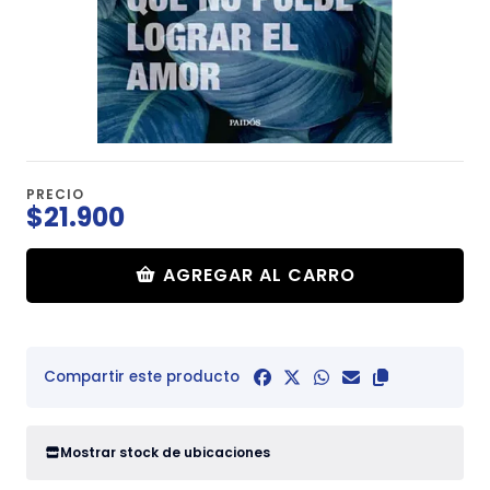
PRECIO
$21.900
AGREGAR AL CARRO
Compartir este producto
Mostrar stock de ubicaciones