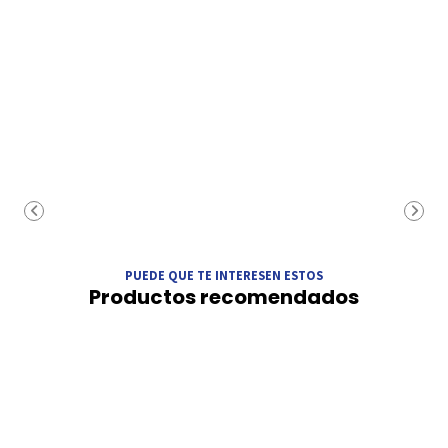
PUEDE QUE TE INTERESEN ESTOS
Productos recomendados