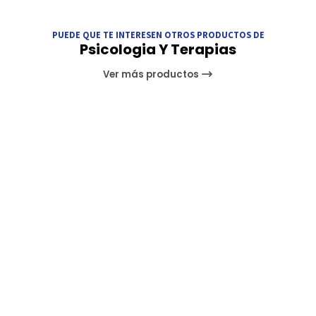
PUEDE QUE TE INTERESEN OTROS PRODUCTOS DE
Psicologia Y Terapias
Ver más productos