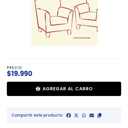
PRECIO
$19.990
AGREGAR AL CARRO
Compartir este producto