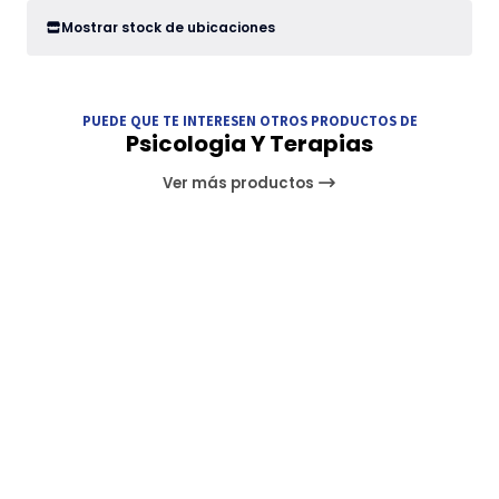
Mostrar stock de ubicaciones
PUEDE QUE TE INTERESEN OTROS PRODUCTOS DE
Psicologia Y Terapias
Ver más productos