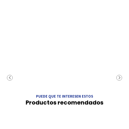
PUEDE QUE TE INTERESEN ESTOS
Productos recomendados