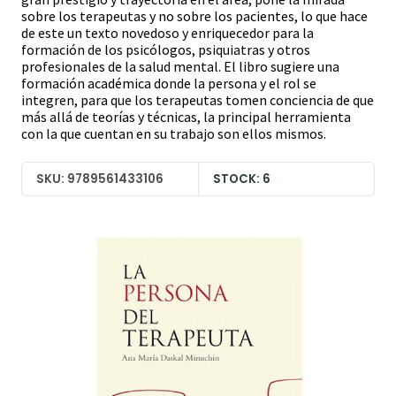
sobre los terapeutas y no sobre los pacientes, lo que hace
de este un texto novedoso y enriquecedor para la
formación de los psicólogos, psiquiatras y otros
profesionales de la salud mental. El libro sugiere una
formación académica donde la persona y el rol se
integren, para que los terapeutas tomen conciencia de que
más allá de teorías y técnicas, la principal herramienta
con la que cuentan en su trabajo son ellos mismos.
SKU: 9789561433106
STOCK: 6