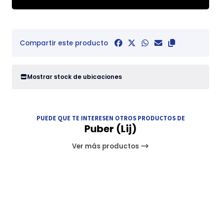
Compartir este producto
Mostrar stock de ubicaciones
PUEDE QUE TE INTERESEN OTROS PRODUCTOS DE
Puber (Lij)
Ver más productos