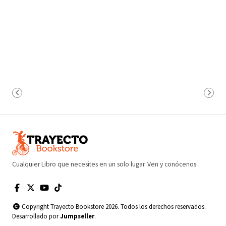
Cualquier Libro que necesites en un solo lugar. Ven y conócenos
Copyright Trayecto Bookstore 2026. Todos los derechos reservados.
Desarrollado por
Jumpseller
.