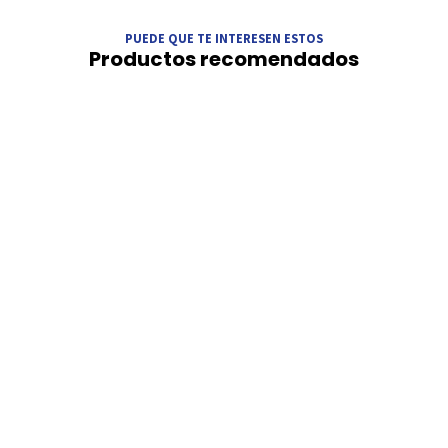
PUEDE QUE TE INTERESEN ESTOS
Productos recomendados