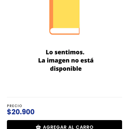
PRECIO
$20.900
AGREGAR AL CARRO