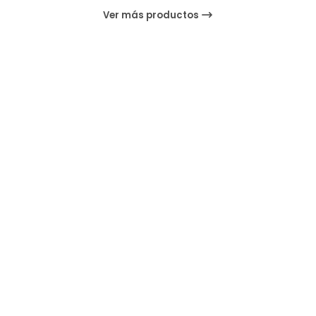
Ver más productos