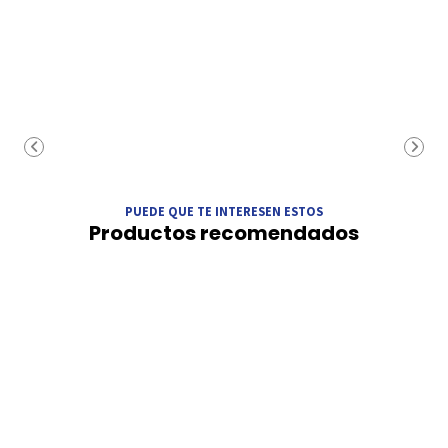
PUEDE QUE TE INTERESEN ESTOS
Productos recomendados