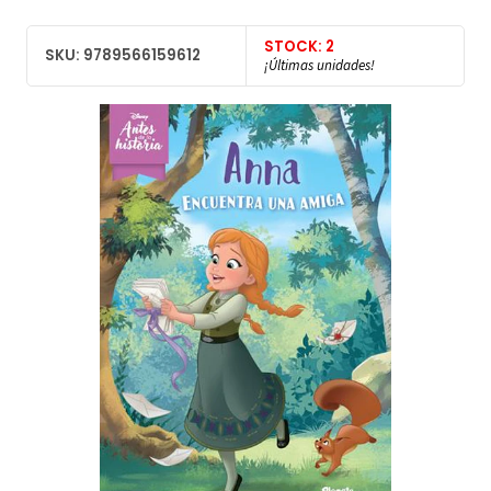
STOCK: 2
SKU: 9789566159612
¡Últimas unidades!