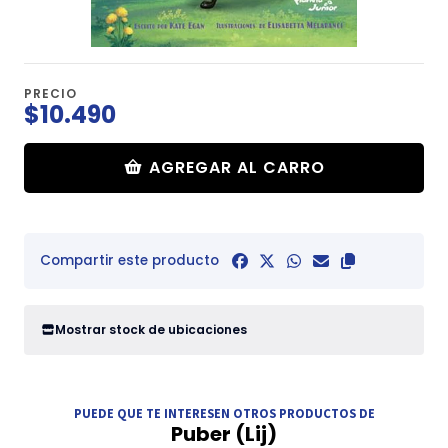
PRECIO
$10.490
AGREGAR AL CARRO
Compartir este producto
Mostrar stock de ubicaciones
PUEDE QUE TE INTERESEN OTROS PRODUCTOS DE
Puber (Lij)