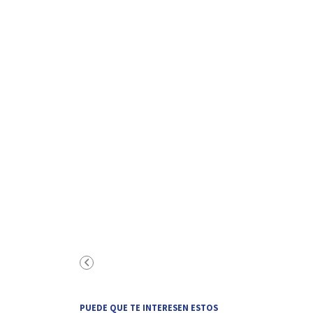
PUEDE QUE TE INTERESEN ESTOS