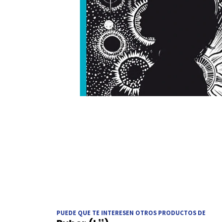
PUEDE QUE TE INTERESEN OTROS PRODUCTOS DE