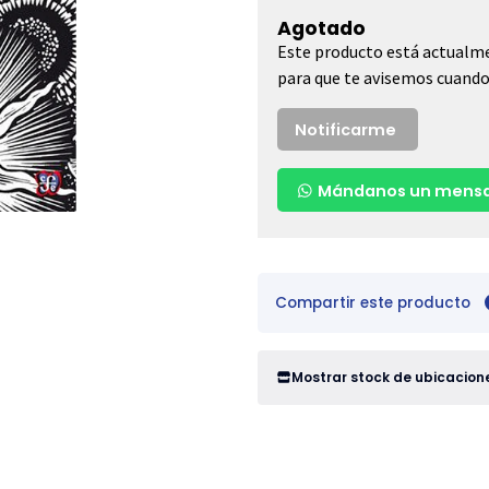
Agotado
Este producto está actualme
para que te avisemos cuando 
Notificarme
Mándanos un mensa
Compartir este producto
Mostrar stock de ubicacion