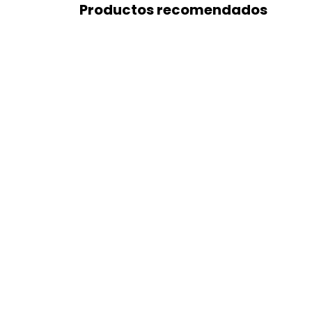
Productos recomendados