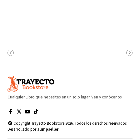
Cualquier Libro que necesites en un solo lugar. Ven y conócenos
Copyright Trayecto Bookstore 2026. Todos los derechos reservados.
Desarrollado por
Jumpseller
.