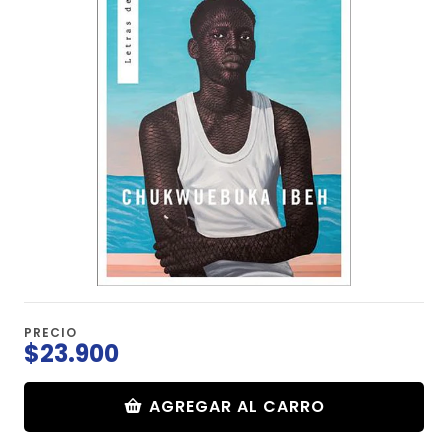
PRECIO
$23.900
AGREGAR AL CARRO