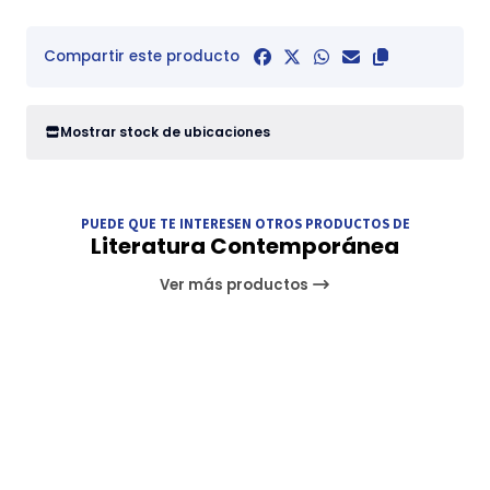
Compartir este producto
Mostrar stock de ubicaciones
PUEDE QUE TE INTERESEN OTROS PRODUCTOS DE
Literatura Contemporánea
Ver más productos