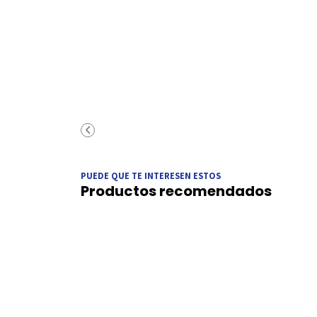
PUEDE QUE TE INTERESEN ESTOS
Productos recomendados