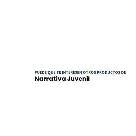
PUEDE QUE TE INTERESEN OTROS PRODUCTOS DE
Narrativa Juvenil