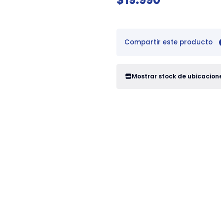
Compartir este producto
Mostrar stock de ubicacion