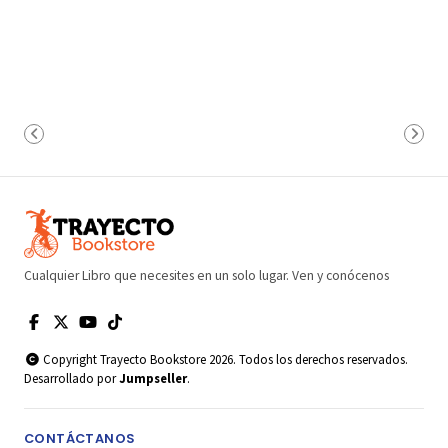
Cualquier Libro que necesites en un solo lugar. Ven y conócenos
Copyright Trayecto Bookstore 2026. Todos los derechos reservados.
Desarrollado por
Jumpseller
.
CONTÁCTANOS