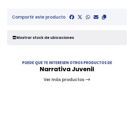
Compartir este producto
Mostrar stock de ubicaciones
PUEDE QUE TE INTERESEN OTROS PRODUCTOS DE
Narrativa Juvenil
Ver más productos