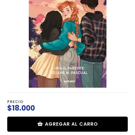
PRECIO
$18.000
AGREGAR AL CARRO