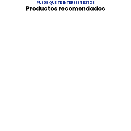
PUEDE QUE TE INTERESEN ESTOS
Productos recomendados