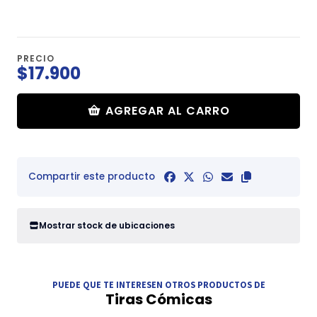
PRECIO
$17.900
AGREGAR AL CARRO
Compartir este producto
Mostrar stock de ubicaciones
PUEDE QUE TE INTERESEN OTROS PRODUCTOS DE
Tiras Cómicas