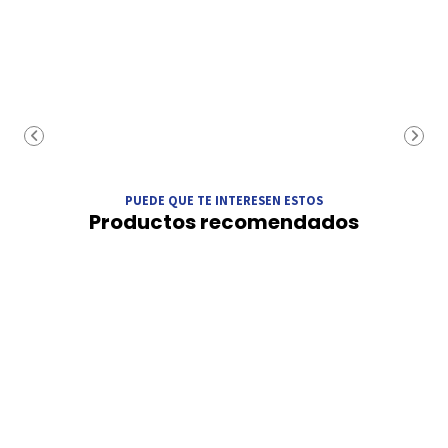
PUEDE QUE TE INTERESEN ESTOS
Productos recomendados