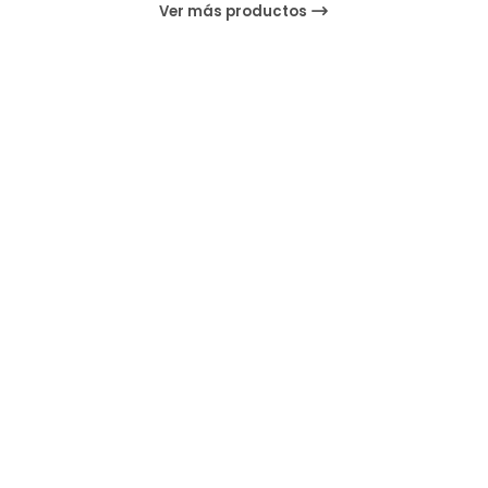
Ver más productos