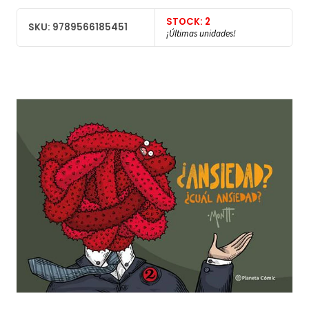
STOCK: 2
SKU: 9789566185451
¡Últimas unidades!