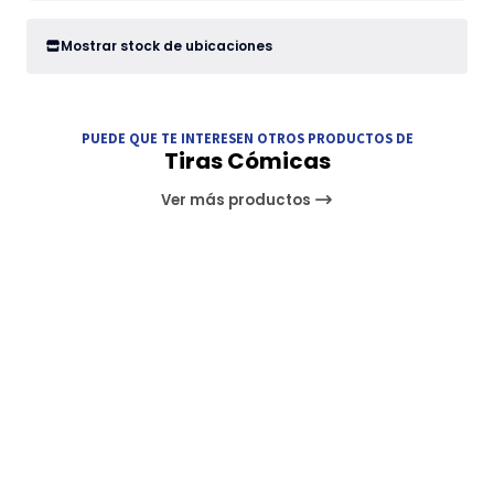
Mostrar stock de ubicaciones
PUEDE QUE TE INTERESEN OTROS PRODUCTOS DE
Tiras Cómicas
Ver más productos