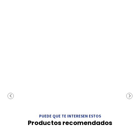
PUEDE QUE TE INTERESEN ESTOS
Productos recomendados