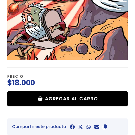
PRECIO
$18.000
AGREGAR AL CARRO
Compartir este producto