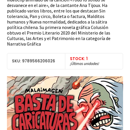
desvanece en el aire», de la cantante Ana Tijoux. Ha
publicado varios libros, entre los que destacan Sin
tolerancia, Pan y circo, Boleta o factura, Malditos
humanos y Nueva normalidad, dedicados a la sátira
política chilena. Su primera novela gráfica Colusión
obtuvo el Premio Literario 2020 del Ministerio de las
Culturas, las Artes y el Patrimonio en la categoría de
Narrativa Gráfica
STOCK: 1
SKU: 9789566206026
¡Últimas unidades!