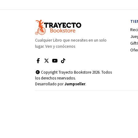
TI
Rec
Jue
Cualquier Libro que necesites en un solo
Gift
lugar. Ven y conócenos
Ofe
Copyright Trayecto Bookstore 2026. Todos
los derechos reservados.
Desarrollado por
Jumpseller
.