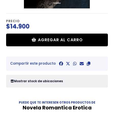
PRECIO
$14.900
AGREGAR AL CARRO
Compartir este producto
Mostrar stock de ubicaciones
PUEDE QUE TE INTERESEN OTROS PRODUCTOS DE
Novela Romantica Erotica