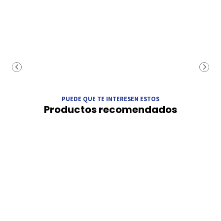
PUEDE QUE TE INTERESEN ESTOS
Productos recomendados