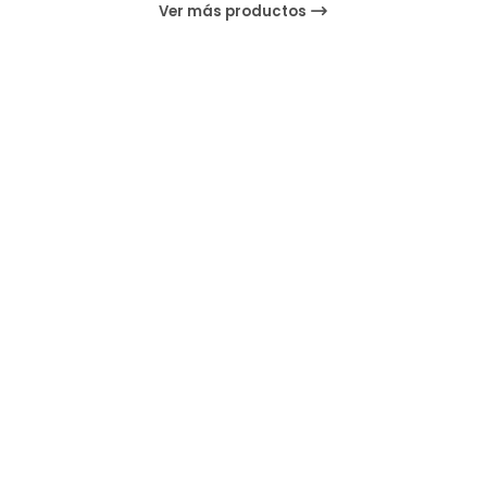
Ver más productos