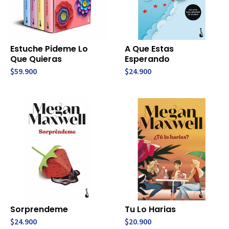
Estuche Pideme Lo
A Que Estas
Que Quieras
Esperando
$59.900
$24.900
Sorprendeme
Tu Lo Harias
$24.900
$20.900