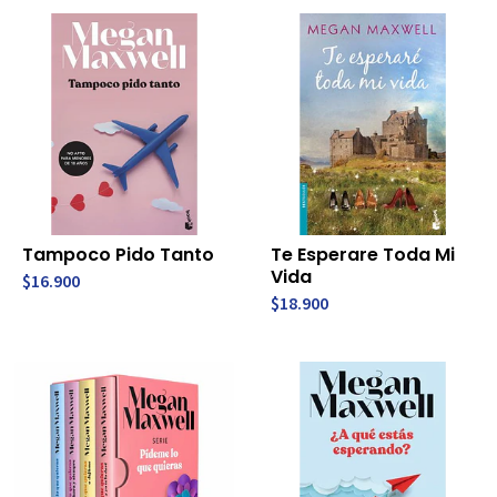
Tampoco Pido Tanto
Te Esperare Toda Mi
Vida
$16.900
$18.900