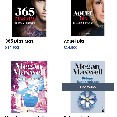
365 Dias Mas
Aquel Dia
$14.900
$14.900
AGOTADO