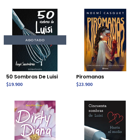
AGOTADO
50 Sombras De Luisi
Piromanas
$19.900
$23.900