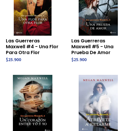
Las Guerreras
Las Guerreras
Maxwell #4 - Una Flor
Maxwell #5 - Una
Para Otra Flor
Prueba De Amor
$25.900
$25.900