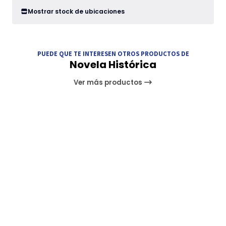
Mostrar stock de ubicaciones
PUEDE QUE TE INTERESEN OTROS PRODUCTOS DE
Novela Histórica
Ver más productos