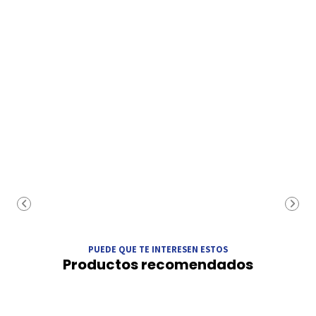
PUEDE QUE TE INTERESEN ESTOS
Productos recomendados