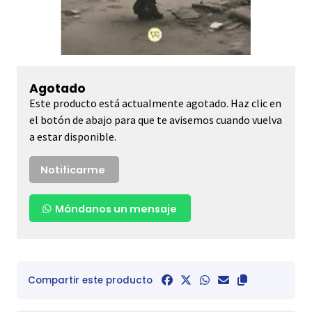
Agotado
Este producto está actualmente agotado. Haz clic en
el botón de abajo para que te avisemos cuando vuelva
a estar disponible.
Notificarme
Mándanos un mensaje
Compartir este producto