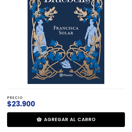
PRECIO
$23.900
AGREGAR AL CARRO