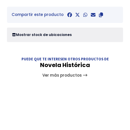
Compartir este producto
Mostrar stock de ubicaciones
PUEDE QUE TE INTERESEN OTROS PRODUCTOS DE
Novela Histórica
Ver más productos