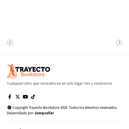
Cualquier Libro que necesites en un solo lugar. Ven y conócenos
Copyright Trayecto Bookstore 2026. Todos los derechos reservados.
Desarrollado por
Jumpseller
.