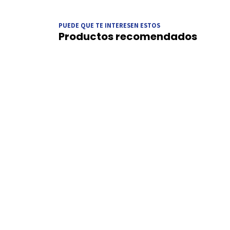
PUEDE QUE TE INTERESEN ESTOS
Productos recomendados