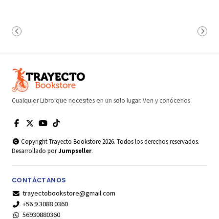
Cualquier Libro que necesites en un solo lugar. Ven y conócenos
Copyright Trayecto Bookstore 2026. Todos los derechos reservados.
Desarrollado por
Jumpseller
.
CONTÁCTANOS
trayectobookstore@gmail.com
+56 9 3088 0360
56930880360