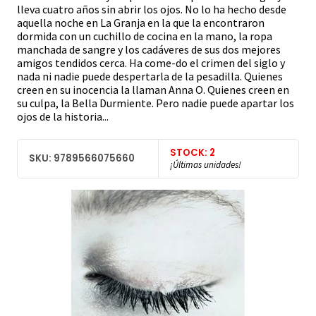
lleva cuatro años sin abrir los ojos. No lo ha hecho desde
aquella noche en La Granja en la que la encontraron
dormida con un cuchillo de cocina en la mano, la ropa
manchada de sangre y los cadáveres de sus dos mejores
amigos tendidos cerca. Ha come-do el crimen del siglo y
nada ni nadie puede despertarla de la pesadilla. Quienes
creen en su inocencia la llaman Anna O. Quienes creen en
su culpa, la Bella Durmiente. Pero nadie puede apartar los
ojos de la historia...
STOCK: 2
SKU: 9789566075660
¡Últimas unidades!