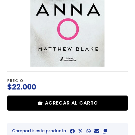
PRECIO
$22.000
AGREGAR AL CARRO
Compartir este producto