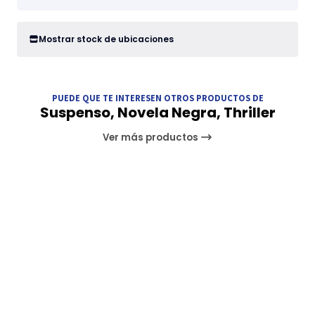
Mostrar stock de ubicaciones
PUEDE QUE TE INTERESEN OTROS PRODUCTOS DE
Suspenso, Novela Negra, Thriller
Ver más productos