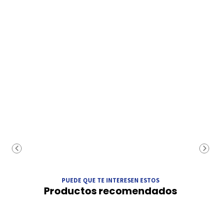
PUEDE QUE TE INTERESEN ESTOS
Productos recomendados