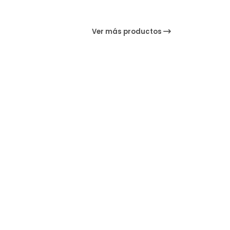
Ver más productos