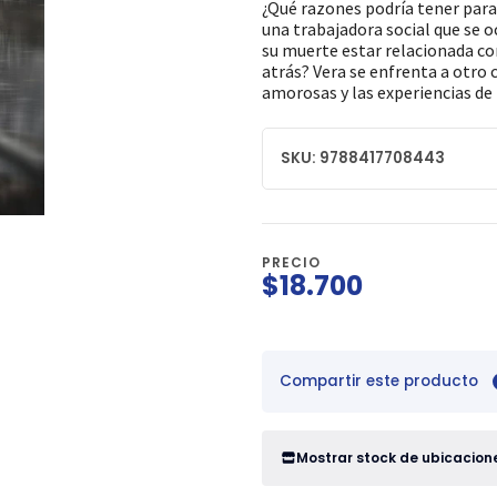
¿Qué razones podría tener para 
una trabajadora social que se 
su muerte estar relacionada co
atrás? Vera se enfrenta a otro 
amorosas y las experiencias de
SKU: 9788417708443
PRECIO
$18.700
Compartir este producto
Mostrar stock de ubicacion