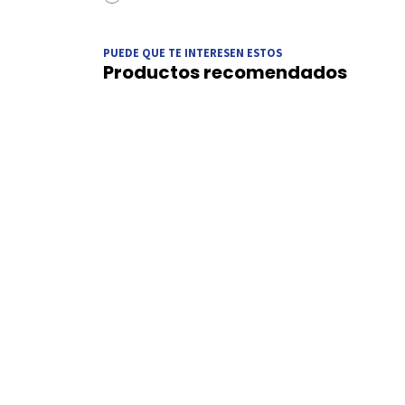
PUEDE QUE TE INTERESEN ESTOS
Productos recomendados