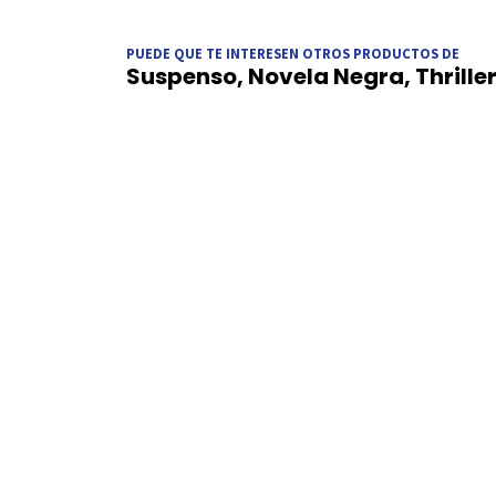
PUEDE QUE TE INTERESEN OTROS PRODUCTOS DE
Suspenso, Novela Negra, Thrille