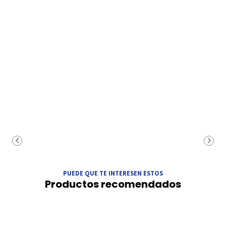
PUEDE QUE TE INTERESEN ESTOS
Productos recomendados