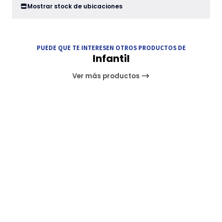
Mostrar stock de ubicaciones
PUEDE QUE TE INTERESEN OTROS PRODUCTOS DE
Infantil
Ver más productos