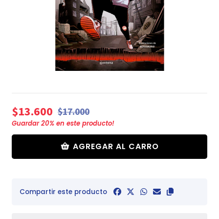
$13.600
$17.000
Guardar
20
% en este producto!
AGREGAR AL CARRO
Compartir este producto