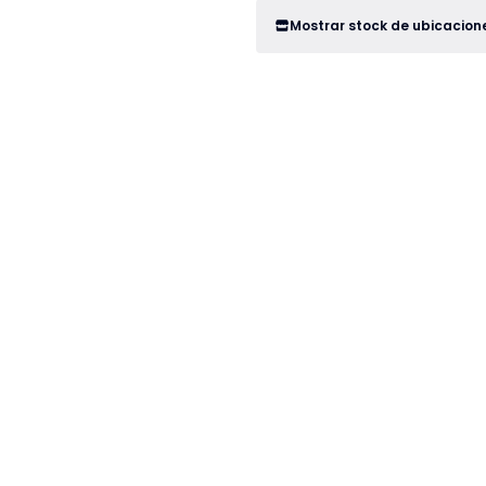
Mostrar stock de ubicacion