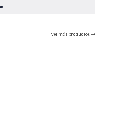
es
Ver más productos