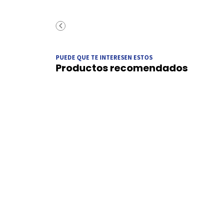
PUEDE QUE TE INTERESEN ESTOS
Productos recomendados