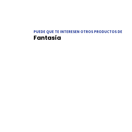
PUEDE QUE TE INTERESEN OTROS PRODUCTOS DE
Fantasía