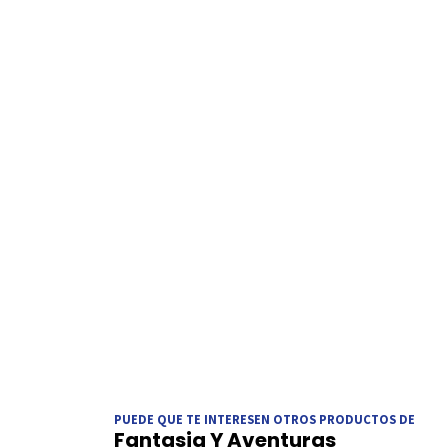
PUEDE QUE TE INTERESEN OTROS PRODUCTOS DE
Fantasia Y Aventuras