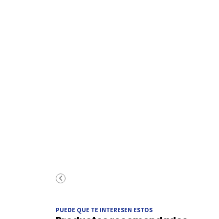
PUEDE QUE TE INTERESEN ESTOS