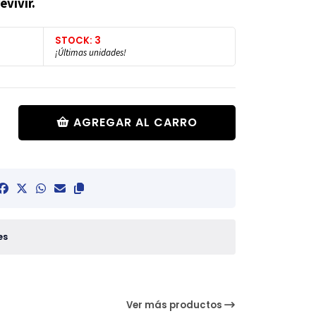
evivir.
STOCK: 3
¡Últimas unidades!
AGREGAR AL CARRO
es
Ver más productos