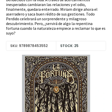
inesperados cambiaran las relaciones y el odio,
finalmente, quedara enterrado. Miriam dirige ahora el
aserradero y saca buen rédito de sus gestiones. Todo
Perdido celebrará un sorprendente y milagroso
descubrimiento. Pero, ¿servirá de algo la repentina
fortuna cuando la naturaleza empiece a reclamar lo que es
suyo?
SKU: 9789878453552
STOCK: 25