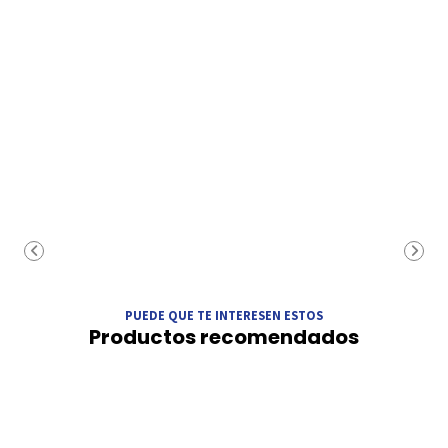
PUEDE QUE TE INTERESEN ESTOS
Productos recomendados