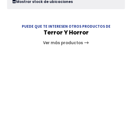
Mostrar stock de ubicaciones
PUEDE QUE TE INTERESEN OTROS PRODUCTOS DE
Terror Y Horror
Ver más productos