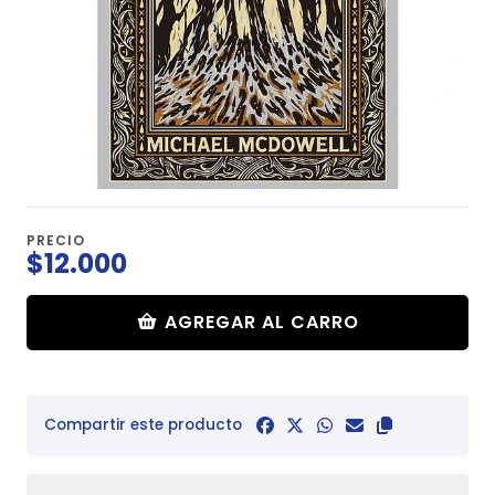
PRECIO
$12.000
AGREGAR AL CARRO
Compartir este producto