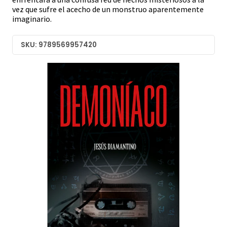
vez que sufre el acecho de un monstruo aparentemente
imaginario.
SKU: 9789569957420