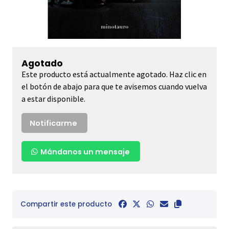
Agotado
Este producto está actualmente agotado. Haz clic en
el botón de abajo para que te avisemos cuando vuelva
a estar disponible.
Notificarme
Mándanos un mensaje
Compartir este producto