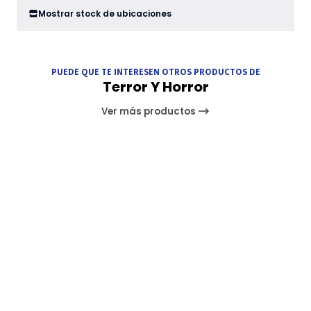
Mostrar stock de ubicaciones
PUEDE QUE TE INTERESEN OTROS PRODUCTOS DE
Terror Y Horror
Ver más productos