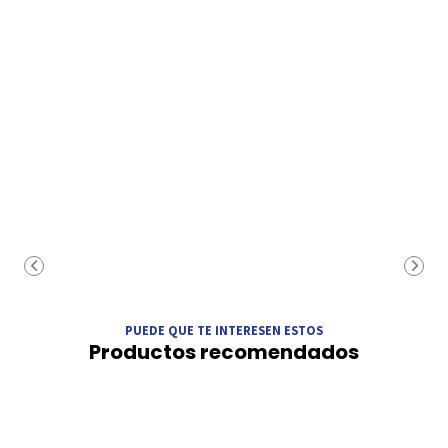
PUEDE QUE TE INTERESEN ESTOS
Productos recomendados