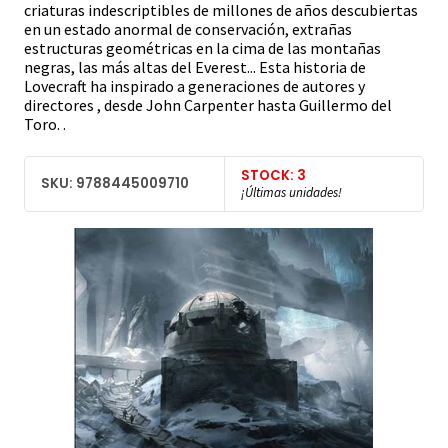
criaturas indescriptibles de millones de años descubiertas
en un estado anormal de conservación, extrañas
estructuras geométricas en la cima de las montañas
negras, las más altas del Everest... Esta historia de
Lovecraft ha inspirado a generaciones de autores y
directores , desde John Carpenter hasta Guillermo del
Toro. .
STOCK: 3
SKU: 9788445009710
¡Últimas unidades!