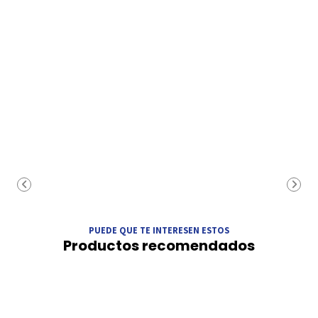
PUEDE QUE TE INTERESEN ESTOS
Productos recomendados