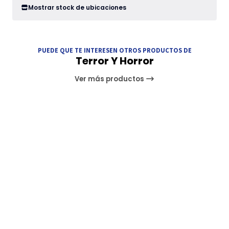
Mostrar stock de ubicaciones
PUEDE QUE TE INTERESEN OTROS PRODUCTOS DE
Terror Y Horror
Ver más productos