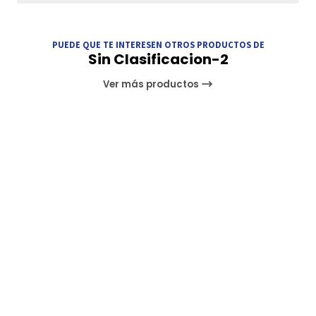
PUEDE QUE TE INTERESEN OTROS PRODUCTOS DE
Sin Clasificacion-2
Ver más productos