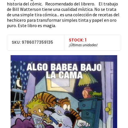
historia del cómic. Recomendado del librero. El trabajo
de Bill Watterson tiene una cualidad mística. No se trata
de una simple tira cómica... es una colección de recetas del
hechicero para transformar simples tinta y papel en oro
puro. Este libro es magia.
STOCK: 1
SKU: 9786077359135
¡Últimas unidades!