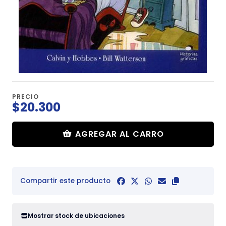
PRECIO
$20.300
AGREGAR AL CARRO
Compartir este producto
Mostrar stock de ubicaciones