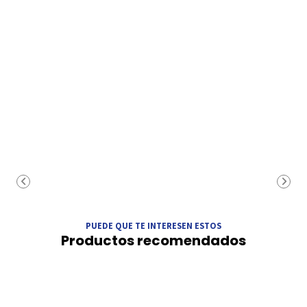
PUEDE QUE TE INTERESEN ESTOS
Productos recomendados