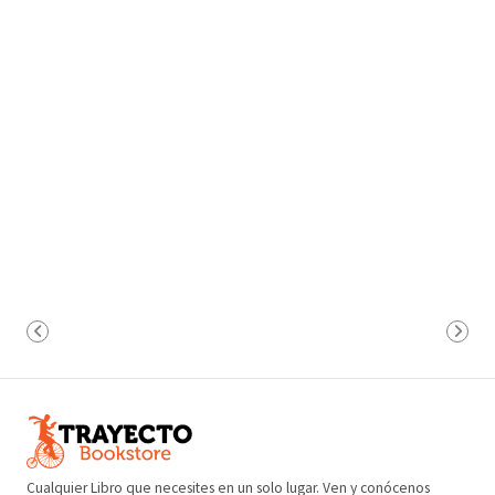
Cualquier Libro que necesites en un solo lugar. Ven y conócenos