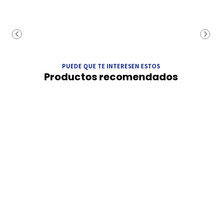
PUEDE QUE TE INTERESEN ESTOS
Productos recomendados