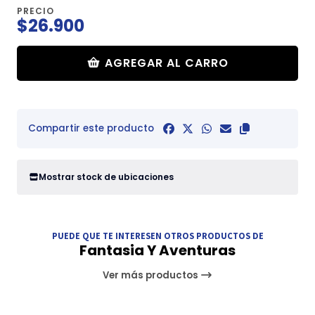
PRECIO
$26.900
AGREGAR AL CARRO
Compartir este producto
Mostrar stock de ubicaciones
PUEDE QUE TE INTERESEN OTROS PRODUCTOS DE
Fantasia Y Aventuras
Ver más productos