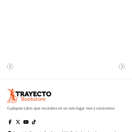
Cualquier Libro que necesites en un solo lugar. Ven y conócenos