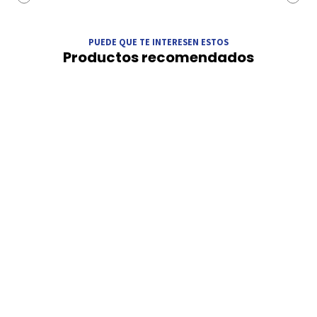
PUEDE QUE TE INTERESEN ESTOS
Productos recomendados