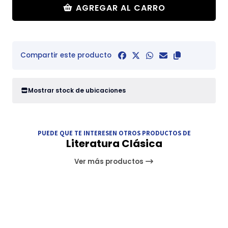
AGREGAR AL CARRO
Compartir este producto
Mostrar stock de ubicaciones
PUEDE QUE TE INTERESEN OTROS PRODUCTOS DE
Literatura Clásica
Ver más productos