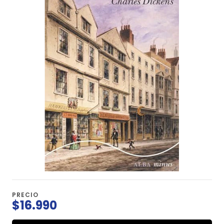
PRECIO
$16.990