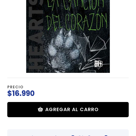
PRECIO
$16.990
AGREGAR AL CARRO