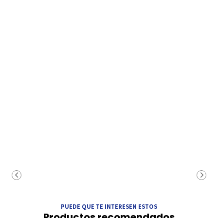
PUEDE QUE TE INTERESEN ESTOS
Productos recomendados