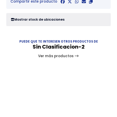
Compartir este producto
Mostrar stock de ubicaciones
PUEDE QUE TE INTERESEN OTROS PRODUCTOS DE
Sin Clasificacion-2
Ver más productos