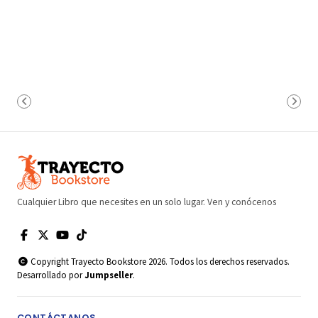
Cualquier Libro que necesites en un solo lugar. Ven y conócenos
Copyright Trayecto Bookstore 2026. Todos los derechos reservados.
Desarrollado por
Jumpseller
.
CONTÁCTANOS