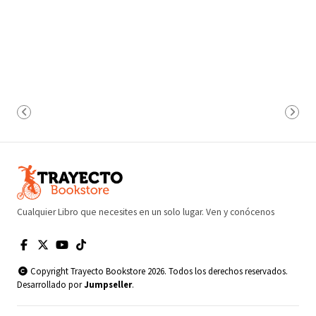
Cualquier Libro que necesites en un solo lugar. Ven y conócenos
Copyright Trayecto Bookstore 2026. Todos los derechos reservados.
Desarrollado por
Jumpseller
.