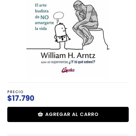
PRECIO
$17.790
AGREGAR AL CARRO