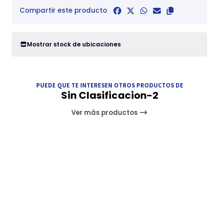
Compartir este producto
Mostrar stock de ubicaciones
PUEDE QUE TE INTERESEN OTROS PRODUCTOS DE
Sin Clasificacion-2
Ver más productos