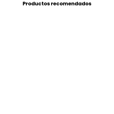
Productos recomendados