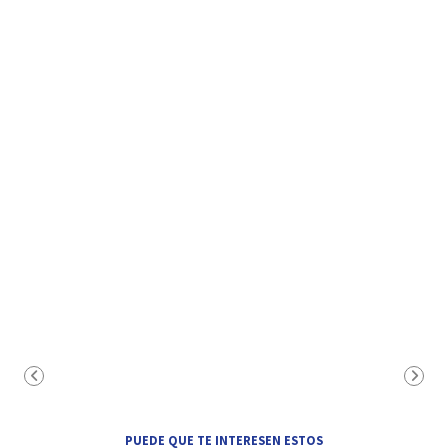
PUEDE QUE TE INTERESEN ESTOS