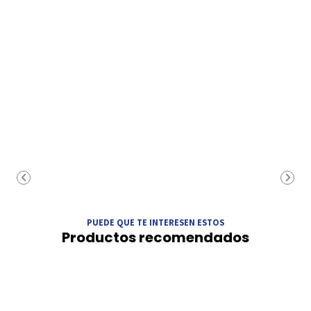
PUEDE QUE TE INTERESEN ESTOS
Productos recomendados