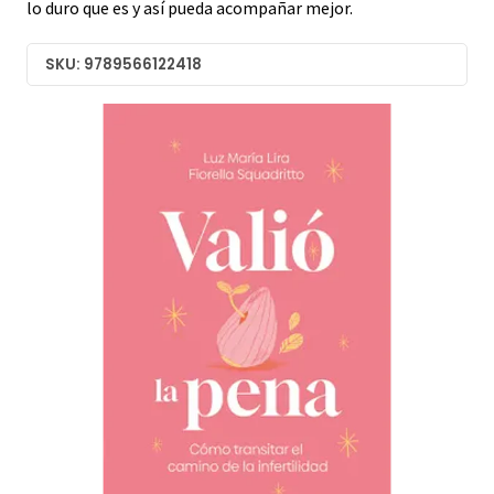
lo duro que es y así pueda acompañar mejor.
SKU: 9789566122418