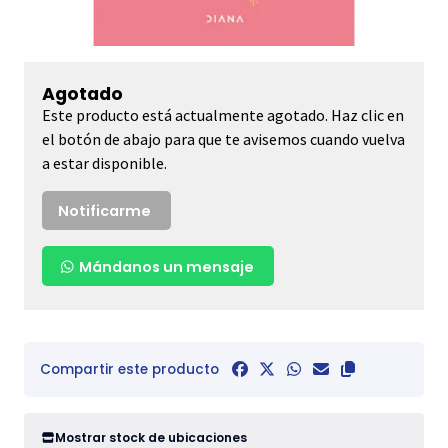
Agotado
Este producto está actualmente agotado. Haz clic en
el botón de abajo para que te avisemos cuando vuelva
a estar disponible.
Notificarme
Mándanos un mensaje
Compartir este producto
Mostrar stock de ubicaciones