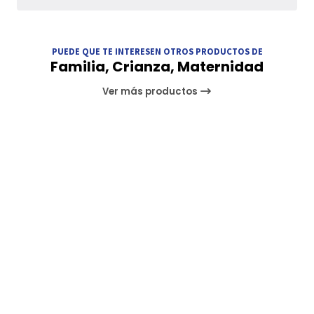
PUEDE QUE TE INTERESEN OTROS PRODUCTOS DE
Familia, Crianza, Maternidad
Ver más productos