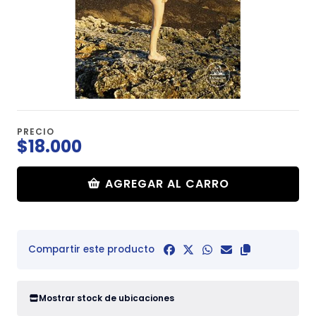
PRECIO
$18.000
AGREGAR AL CARRO
Compartir este producto
Mostrar stock de ubicaciones