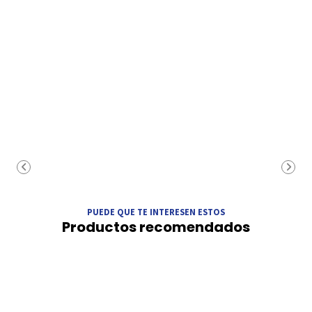
PUEDE QUE TE INTERESEN ESTOS
Productos recomendados