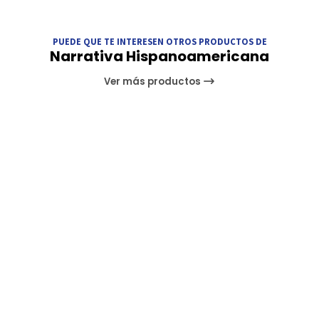
PUEDE QUE TE INTERESEN OTROS PRODUCTOS DE
Narrativa Hispanoamericana
Ver más productos