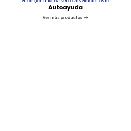
PUEDE QUE TE INTERESEN OTROS PRODUCTOS DE
Autoayuda
Ver más productos