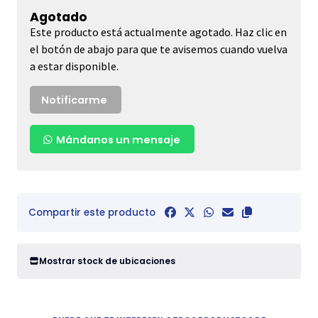
Agotado
Este producto está actualmente agotado. Haz clic en
el botón de abajo para que te avisemos cuando vuelva
a estar disponible.
Notificarme
Mándanos un mensaje
Compartir este producto
Mostrar stock de ubicaciones