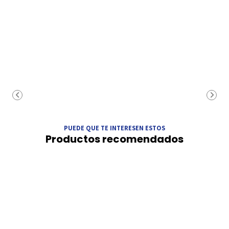
PUEDE QUE TE INTERESEN ESTOS
Productos recomendados