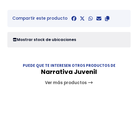
Compartir este producto
Mostrar stock de ubicaciones
PUEDE QUE TE INTERESEN OTROS PRODUCTOS DE
Narrativa Juvenil
Ver más productos