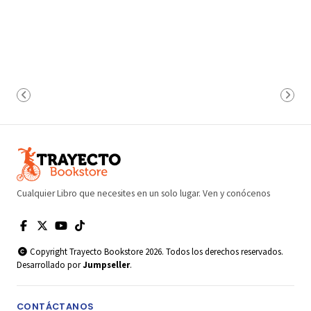
Cualquier Libro que necesites en un solo lugar. Ven y conócenos
Copyright Trayecto Bookstore 2026. Todos los derechos reservados.
Desarrollado por
Jumpseller
.
CONTÁCTANOS