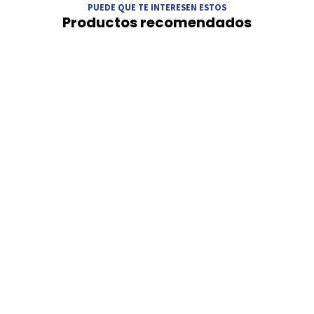
PUEDE QUE TE INTERESEN ESTOS
Productos recomendados