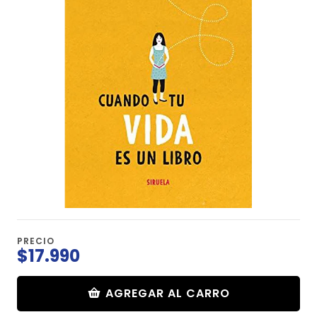
PRECIO
$17.990
AGREGAR AL CARRO