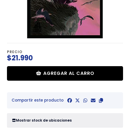
PRECIO
$21.990
AGREGAR AL CARRO
Compartir este producto
Mostrar stock de ubicaciones