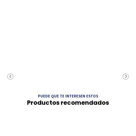
PUEDE QUE TE INTERESEN ESTOS
Productos recomendados