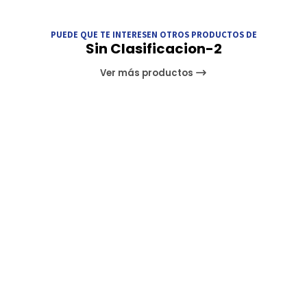
PUEDE QUE TE INTERESEN OTROS PRODUCTOS DE
Sin Clasificacion-2
Ver más productos