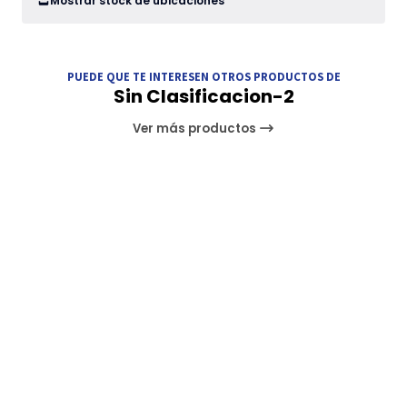
Mostrar stock de ubicaciones
PUEDE QUE TE INTERESEN OTROS PRODUCTOS DE
Sin Clasificacion-2
Ver más productos