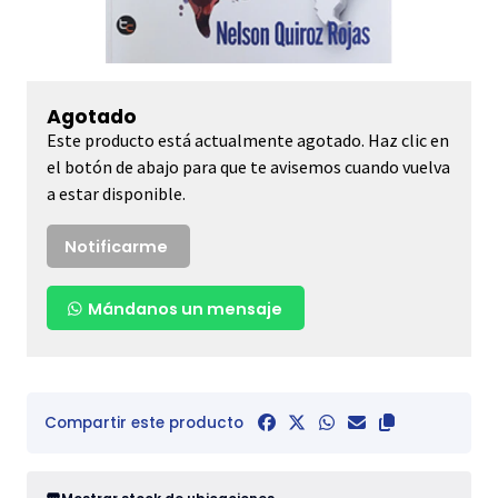
Agotado
Este producto está actualmente agotado. Haz clic en
el botón de abajo para que te avisemos cuando vuelva
a estar disponible.
Notificarme
Mándanos un mensaje
Compartir este producto