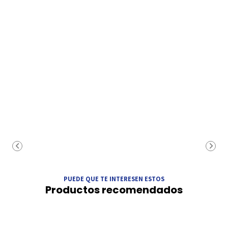
PUEDE QUE TE INTERESEN ESTOS
Productos recomendados