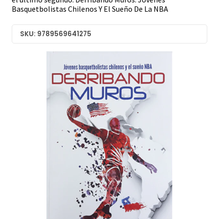
Basquetbolistas Chilenos Y El Sueño De La NBA
SKU: 9789569641275