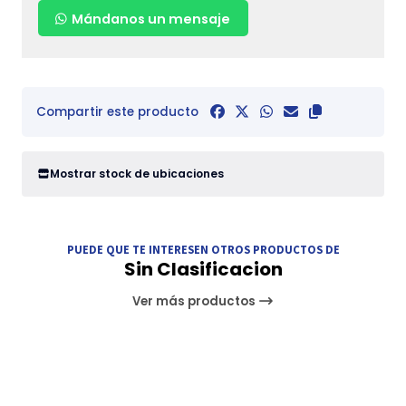
Mándanos un mensaje
Compartir este producto
Mostrar stock de ubicaciones
PUEDE QUE TE INTERESEN OTROS PRODUCTOS DE
Sin Clasificacion
Ver más productos