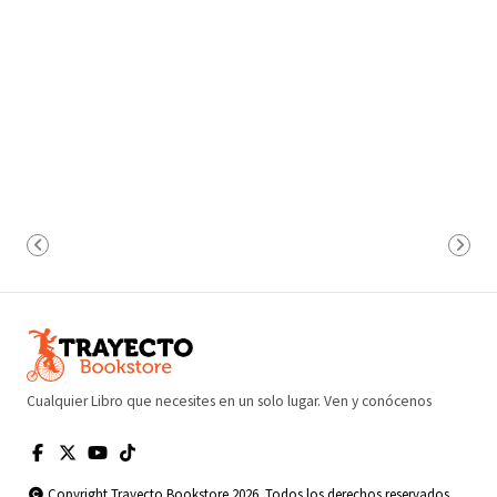
Cualquier Libro que necesites en un solo lugar. Ven y conócenos
Copyright Trayecto Bookstore 2026. Todos los derechos reservados.