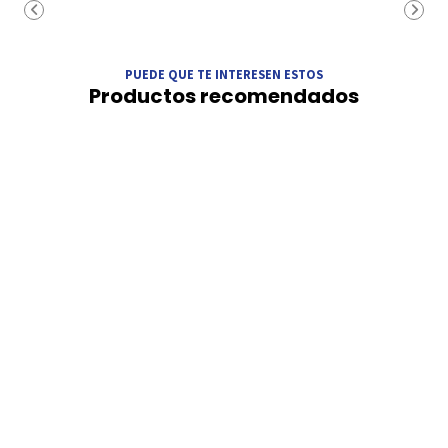
PUEDE QUE TE INTERESEN ESTOS
Productos recomendados