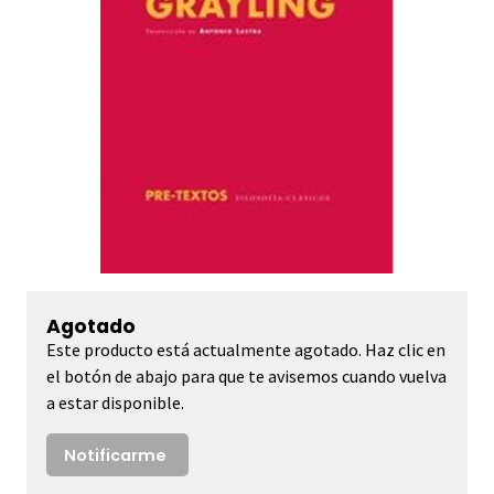
Agotado
Este producto está actualmente agotado. Haz clic en
el botón de abajo para que te avisemos cuando vuelva
a estar disponible.
Notificarme