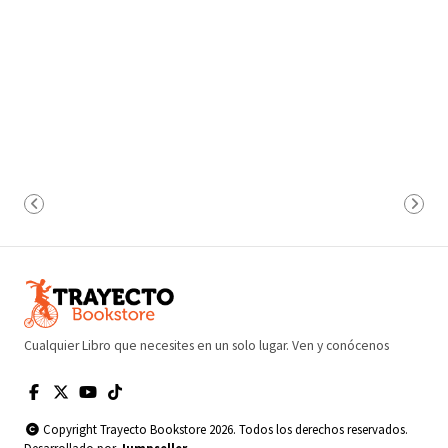
Cualquier Libro que necesites en un solo lugar. Ven y conócenos
Copyright Trayecto Bookstore 2026. Todos los derechos reservados.
Desarrollado por
Jumpseller
.