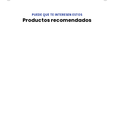
PUEDE QUE TE INTERESEN ESTOS
Productos recomendados