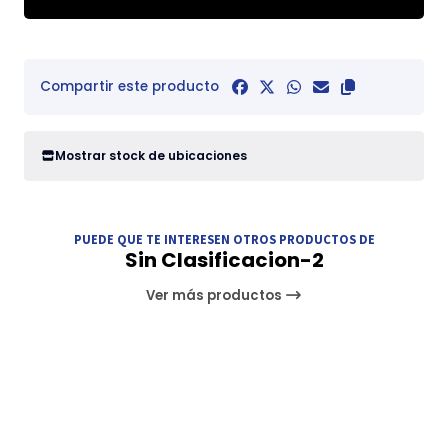
Compartir este producto
Mostrar stock de ubicaciones
PUEDE QUE TE INTERESEN OTROS PRODUCTOS DE
Sin Clasificacion-2
Ver más productos