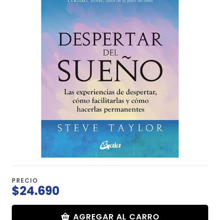
PRECIO
$24.690
AGREGAR AL CARRO