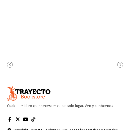
Cualquier Libro que necesites en un solo lugar. Ven y conócenos
Copyright Trayecto Bookstore 2026. Todos los derechos reservados.