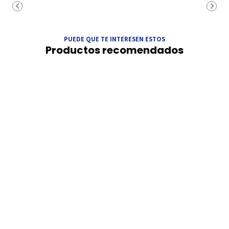
PUEDE QUE TE INTERESEN ESTOS
Productos recomendados