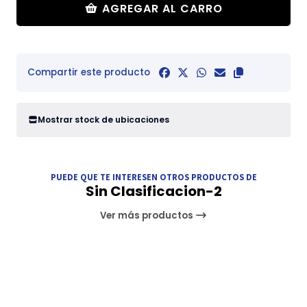
AGREGAR AL CARRO
Compartir este producto
Mostrar stock de ubicaciones
PUEDE QUE TE INTERESEN OTROS PRODUCTOS DE
Sin Clasificacion-2
Ver más productos